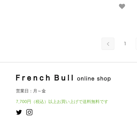
1
営業日：月～金
7,700円（税込）以上お買い上げで送料無料です