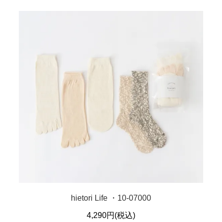
hietori Life ・10-07000
4,290円(税込)