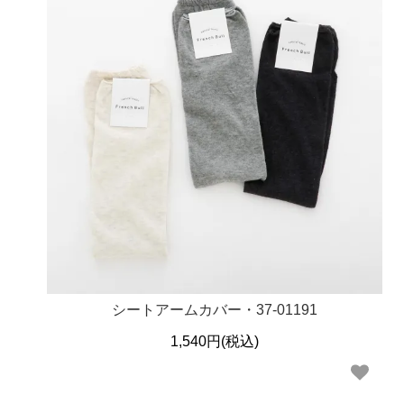
シートアームカバー・37-01191
1,540円(税込)