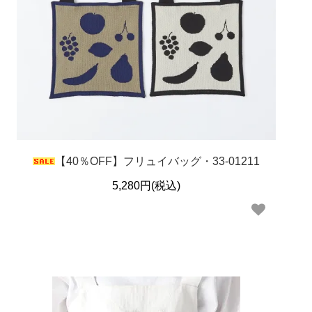
【40％OFF】フリュイバッグ・33-01211
5,280円(税込)