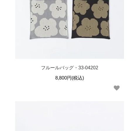
フルールバッグ・33-04202
8,800円(税込)