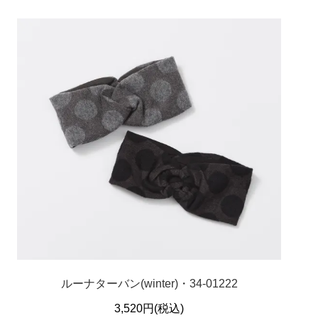
ルーナターバン(winter)・34-01222
3,520円(税込)