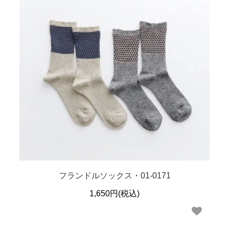
フランドルソックス・01-0171
1,650円(税込)