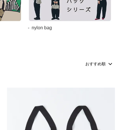
nylon bag