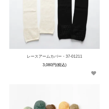
レースアームカバー・37-01211
3,080円(税込)