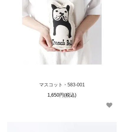
マスコット・583-001
1,650円(税込)