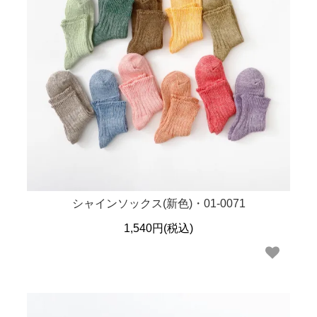
シャインソックス(新色)・01-0071
1,540円(税込)