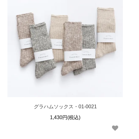
グラハムソックス・01-0021
1,430円(税込)