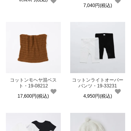
7,040円(税込)
コットンモヘヤ混ベス
コットンライトオーバー
ト・19-08212
パンツ・19-33231
17,600円(税込)
4,950円(税込)