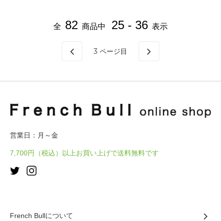
82
25 - 36
全
商品中
表示
3
ページ目
営業日：月～金
7,700円（税込）以上お買い上げで送料無料です
French Bullについて