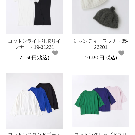
コットンライト汗取りイ
シャンティーワッチ・35-
ンナー・19-31231
23201
7,150円(税込)
10,450円(税込)
コットンスタンドボート
コットンクロップドスリ