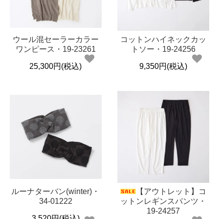
ウール混セーラーカラー
コットンハイネックカッ
Cion
ワンピース・19-23261
トソー・19-24256
25,300円(税込)
9,350円(税込)
ルーナターバン(winter)・
【アウトレット】コ
34-01222
ットンレギンスパンツ・
19-24257
3,520円(税込)