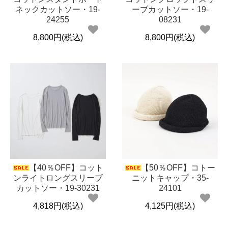
ネックカットソー・19-
ーブカットソー・19-
24255
08231
8,800円(税込)
8,800円(税込)
【40％OFF】コット
【50％OFF】コトー
ンライトロングスリーブ
ニットキャップ・35-
カットソー・19-30231
24101
4,818円(税込)
4,125円(税込)