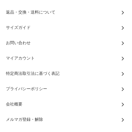
返品・交換・送料について
サイズガイド
お問い合わせ
マイアカウント
特定商法取引法に基づく表記
プライバシーポリシー
会社概要
メルマガ登録・解除