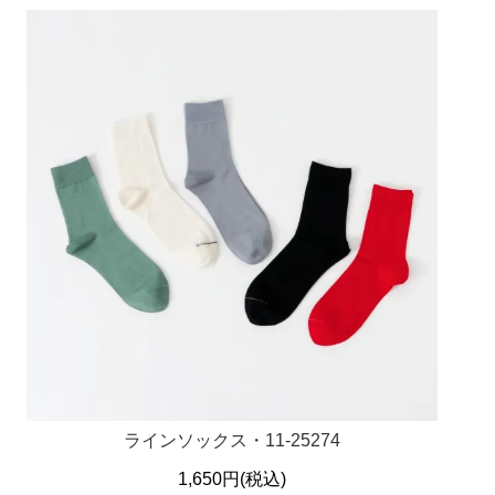
ラインソックス・11-25274
1,650円(税込)