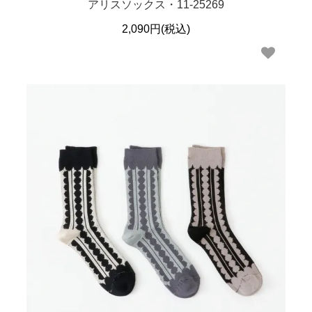
アリスソックス・11-25269
2,090円(税込)