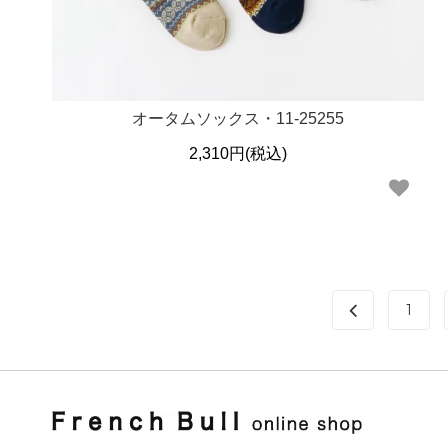
オータムソックス・11-25255
2,310円(税込)
1