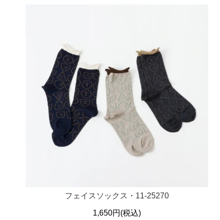
フェイスソックス・11-25270
1,650円(税込)