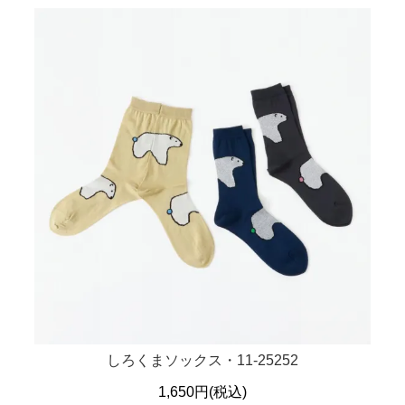
しろくまソックス・11-25252
1,650円(税込)