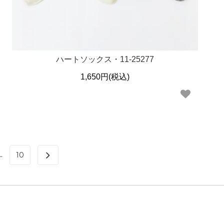
ハートソックス・11-25277
1,650円(税込)
..
10