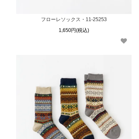
フローレソックス・11-25253
1,650円(税込)