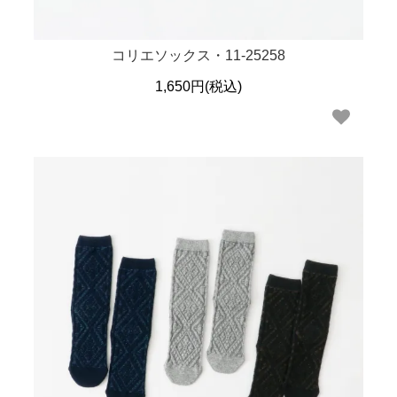
コリエソックス・11-25258
1,650円(税込)