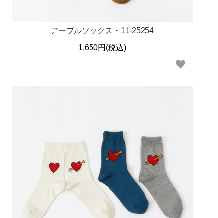
アーブルソックス・11-25254
1,650円(税込)