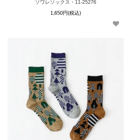
ソワレソックス・11-25276
1,650円(税込)