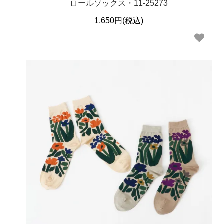
ロールソックス・11-25273
1,650円(税込)