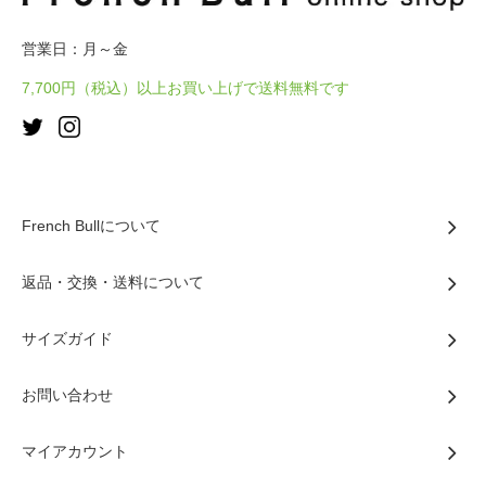
営業日：月～金
7,700円（税込）以上お買い上げで送料無料です
French Bullについて
返品・交換・送料について
サイズガイド
お問い合わせ
マイアカウント