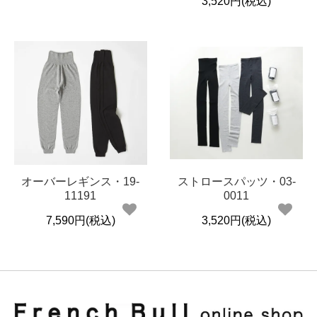
3,520円(税込)
オーバーレギンス・19-
ストロースパッツ・03-
11191
0011
7,590円(税込)
3,520円(税込)