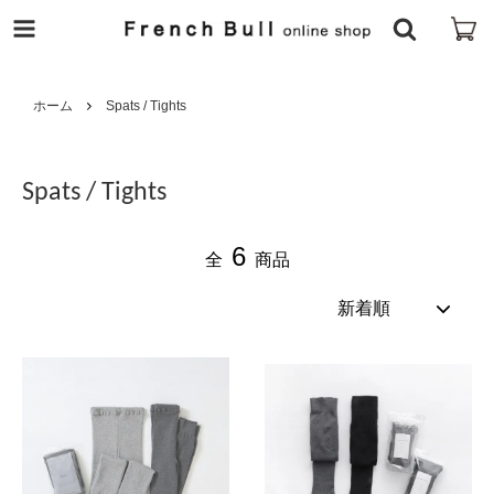
ホーム
Spats / Tights
Spats / Tights
6
全
商品