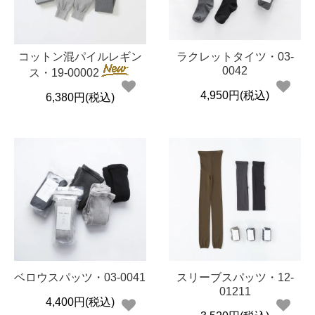
コットン混パイルレギン
ラクレットタイツ・03-
Cion
0042
ス・19-00002
4,950円(税込)
6,380円(税込)
ベロウスパッツ・03-0041
スリーブスパッツ・12-
01211
4,400円(税込)