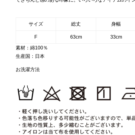
サイズ
総丈
身幅
F
63cm
33cm
素材：綿100％
生産国：日本
お洗濯方法