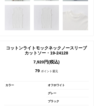
コットンライトモックネックノースリーブ
カットソー・19-24128
7,920円(税込)
79
ポイント還元
カラー
オフホワイト
グレー
ブラック