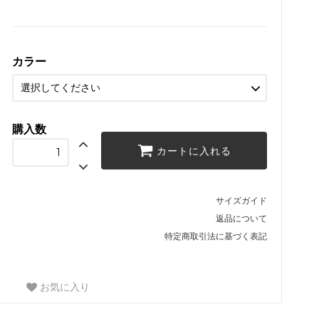
カラー
購入数
カートに入れる
サイズガイド
返品について
特定商取引法に基づく表記
お気に入り