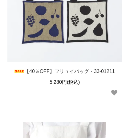
【40％OFF】フリュイバッグ・33-01211
5,280円(税込)