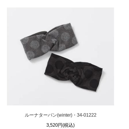
ルーナターバン(winter)・34-01222
3,520円(税込)