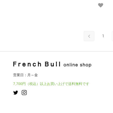
1
営業日：月～金
7,700円（税込）以上お買い上げで送料無料です