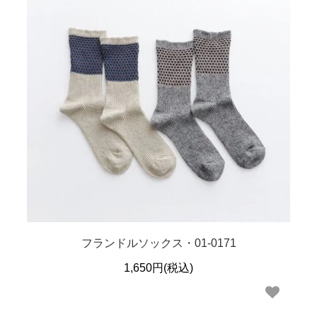
フランドルソックス・01-0171
1,650円(税込)