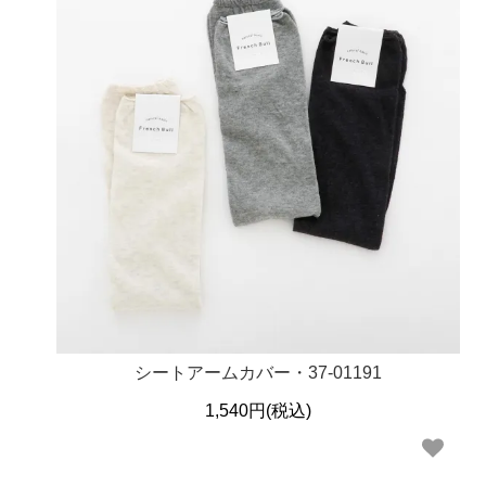
シートアームカバー・37-01191
1,540円(税込)