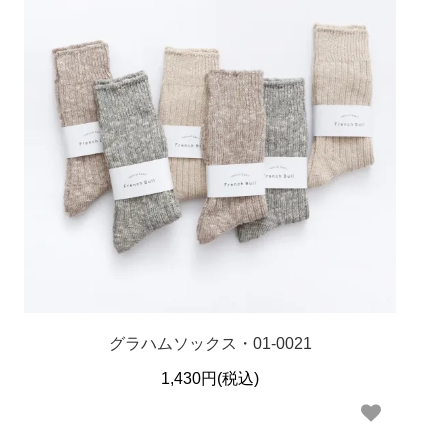
グラハムソックス・01-0021
1,430円(税込)