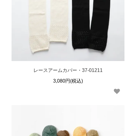
レースアームカバー・37-01211
3,080円(税込)