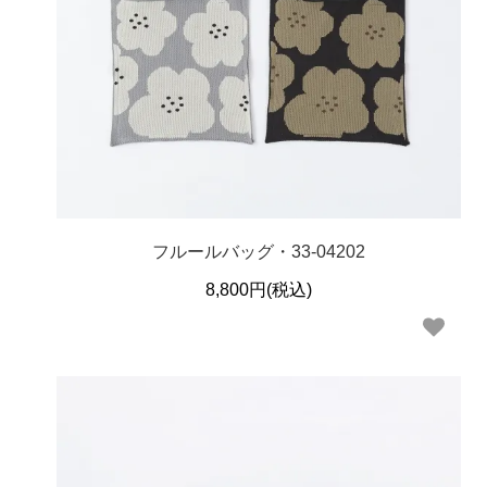
フルールバッグ・33-04202
8,800円(税込)