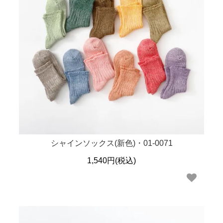
シャインソックス(新色)・01-0071
1,540円(税込)