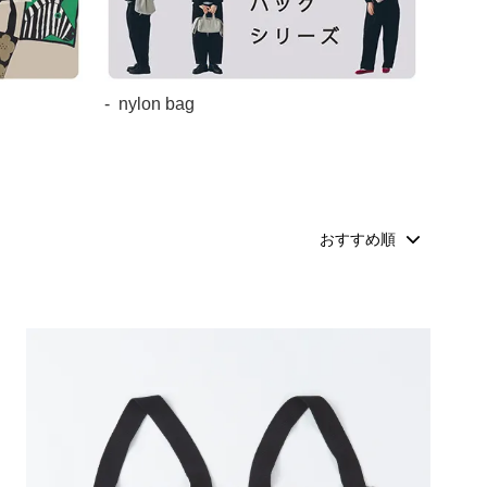
nylon bag