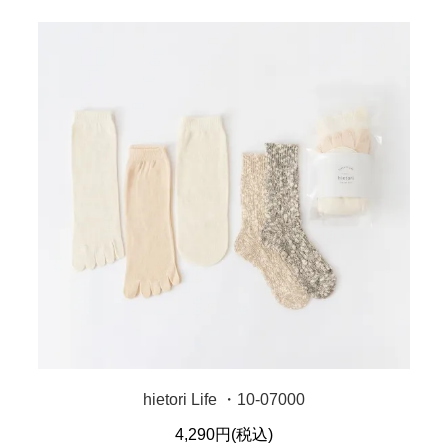
hietori Life ・10-07000
4,290円(税込)