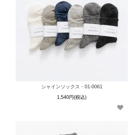
シャインソックス・01-0061
1,540円(税込)