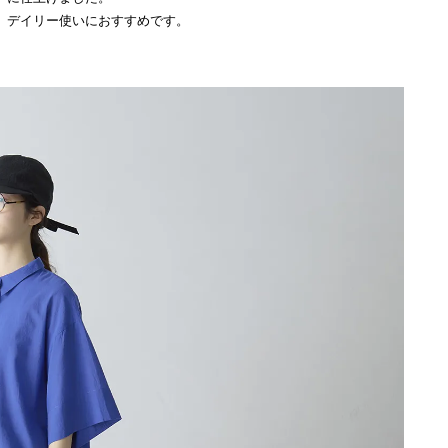
、デイリー使いにおすすめです。