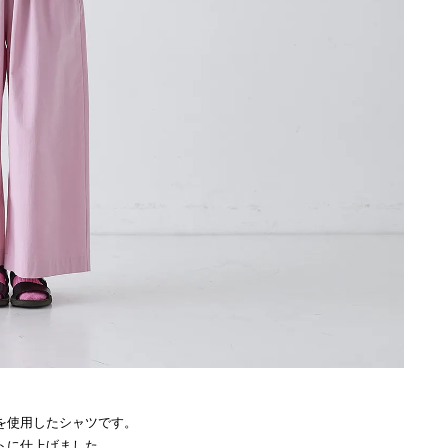
を使用したシャツです。
トに仕上げました。