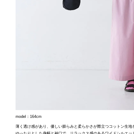
model：164cm
薄く透け感があり、優しい膨らみと柔らかさが際立つコットン生地
ゆったりとした身幅と袖口で、リラックス感のあるワイドシルエッ