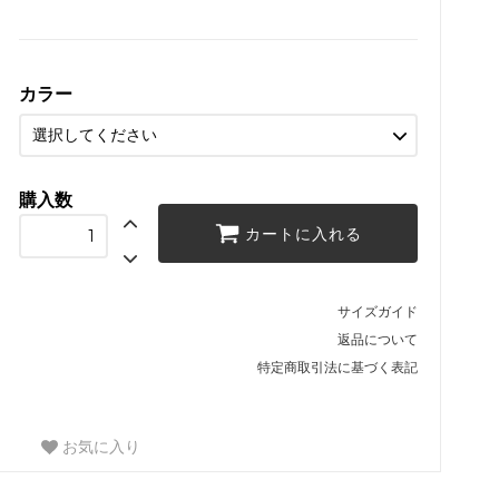
カラー
購入数
カートに入れる
サイズガイド
返品について
特定商取引法に基づく表記
お気に入り