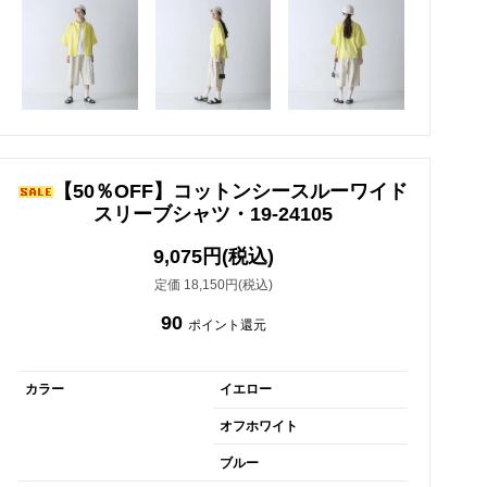
【50％OFF】コットンシースルーワイド
スリーブシャツ・19-24105
9,075円(税込)
定価 18,150円(税込)
90
ポイント還元
カラー
イエロー
オフホワイト
ブルー