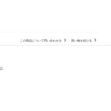
この商品について問い合わせる
買い物を続ける
記