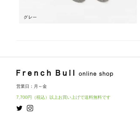
営業日：月～金
7,700円（税込）以上お買い上げで送料無料です