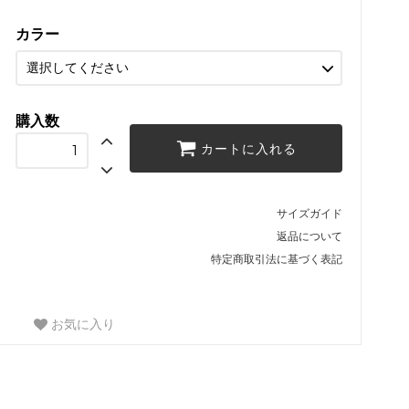
カラー
購入数
カートに入れる
サイズガイド
返品について
特定商取引法に基づく表記
お気に入り