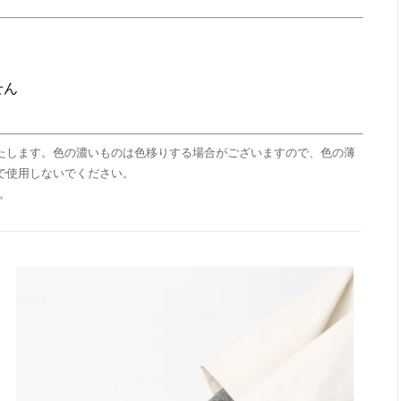
せん
たします。色の濃いものは色移りする場合がございますので、色の薄
で使用しないでください。
。