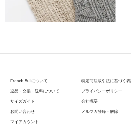
French Bullについて
特定商法取引法に基づく表
返品・交換・送料について
プライバシーポリシー
サイズガイド
会社概要
お問い合わせ
メルマガ登録・解除
マイアカウント