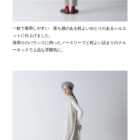
一枚で着用しやすい、落ち感のある程よいゆとりのあるシルエ
ットに仕上げました。
肩周りのバランスに拘ったノースリーブと程よい詰まりのクル
ーネックで上品な雰囲気に。