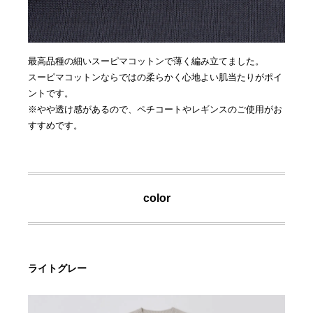
最高品種の細いスーピマコットンで薄く編み立てました。
スーピマコットンならではの柔らかく心地よい肌当たりがポイ
ントです。
※やや透け感があるので、ペチコートやレギンスのご使用がお
すすめです。
color
ライトグレー