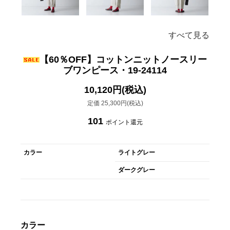
すべて見る
【60％OFF】コットンニットノースリー
ブワンピース・19-24114
10,120円(税込)
定価 25,300円(税込)
101
ポイント還元
カラー
ライトグレー
ダークグレー
カラー