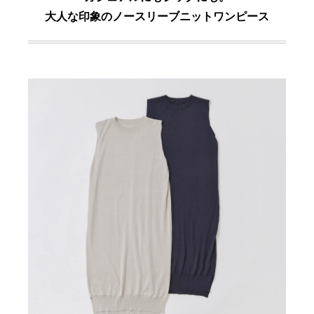
大人な印象のノースリーブニットワンピース