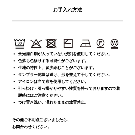
お手入れ方法
蛍光漂白剤が入っていない洗剤を使用してください。
色落ち色移りする可能性がございます。
生地の特性上、多少縮むことがございます。
タンブラー乾燥は避け、形を整えて干してください。
アイロンは当て布を使用してください。
引っ掛け・引っ掛かりやすい性質を持っておりますので着
脱時にはご注意ください。
つけ置き洗い、濡れたままの放置禁止。
その他ご不明点ございましたら、
お問合わせください。