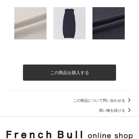
この商品を購入する
この商品について問い合わせる
買い物を続ける