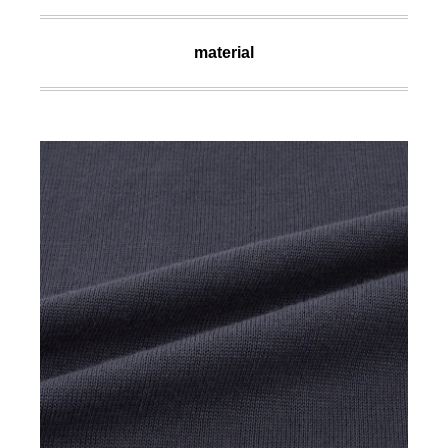
material