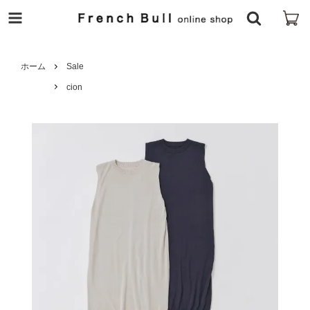
ホーム
Sale
cion