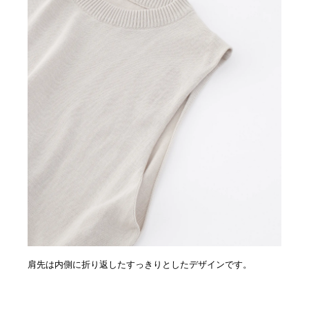
肩先は内側に折り返したすっきりとしたデザインです。