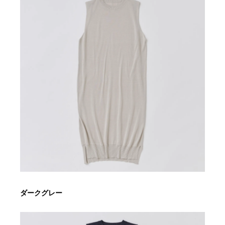
ダークグレー