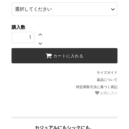
購入数
カートに入れる
サイズガイド
返品について
特定商取引法に基づく表記
お気に入り
カジュアルにもシックにも。