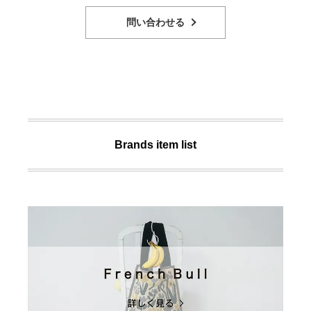
問い合わせる
Brands item list