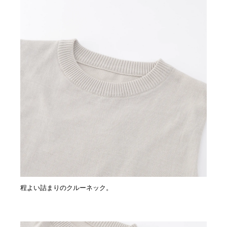
程よい詰まりのクルーネック。