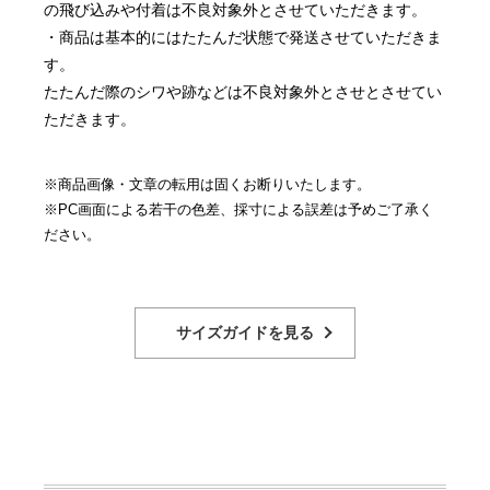
の飛び込みや付着は不良対象外とさせていただきます。
・商品は基本的にはたたんだ状態で発送させていただきま
す。
たたんだ際のシワや跡などは不良対象外とさせとさせてい
ただきます。
※商品画像・文章の転用は固くお断りいたします。
※PC画面による若干の色差、採寸による誤差は予めご了承く
ださい。
サイズガイドを見る