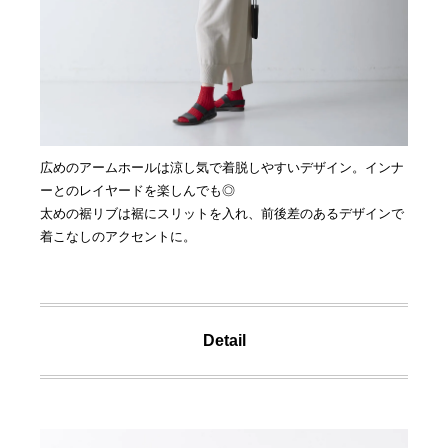
広めのアームホールは涼し気で着脱しやすいデザイン。インナ
ーとのレイヤードを楽しんでも◎
太めの裾リブは裾にスリットを入れ、前後差のあるデザインで
着こなしのアクセントに。
Detail