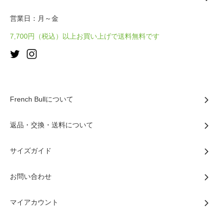
営業日：月～金
7,700円（税込）以上お買い上げで送料無料です
French Bullについて
返品・交換・送料について
サイズガイド
お問い合わせ
マイアカウント