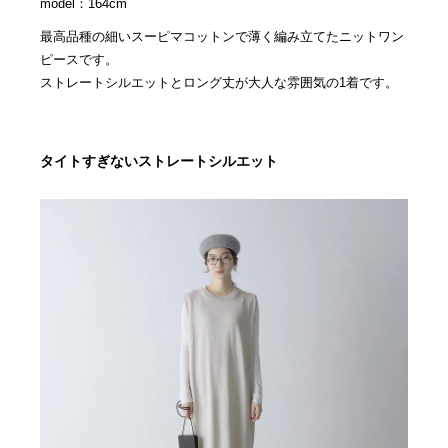
model：164cm
最高品種の細いスーピマコットンで薄く編み立てたニットワン
ピースです。
ストレートシルエットとロング丈が大人な雰囲気の1着です。
タイトすぎないストレートシルエット