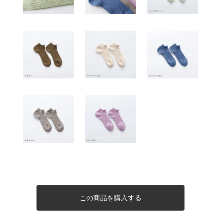
この商品を購入する