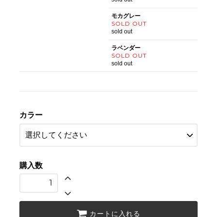
モカグレー
SOLD OUT
sold out
ラベンダー
SOLD OUT
sold out
カラー
購入数
カートに入れる