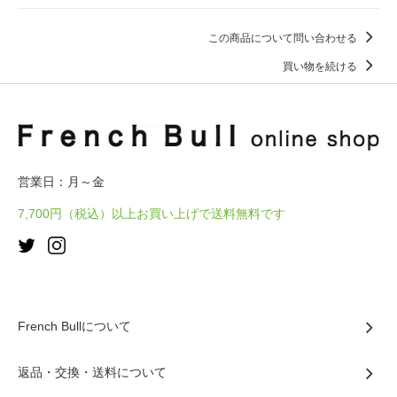
この商品について問い合わせる
買い物を続ける
営業日：月～金
7,700円（税込）以上お買い上げで送料無料です
French Bullについて
返品・交換・送料について