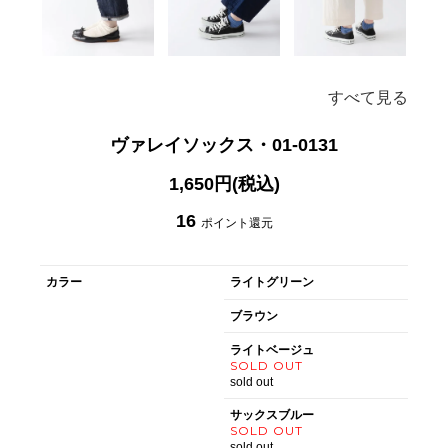
すべて見る
ヴァレイソックス・01-0131
1,650円(税込)
16
ポイント還元
カラー
ライトグリーン
ブラウン
ライトベージュ
SOLD OUT
sold out
サックスブルー
SOLD OUT
sold out