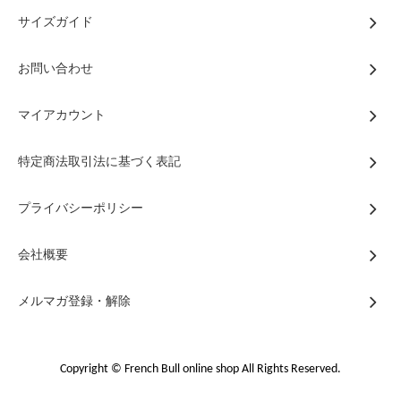
サイズガイド
お問い合わせ
マイアカウント
特定商法取引法に基づく表記
プライバシーポリシー
会社概要
メルマガ登録・解除
Copyright © French Bull online shop All Rights Reserved.