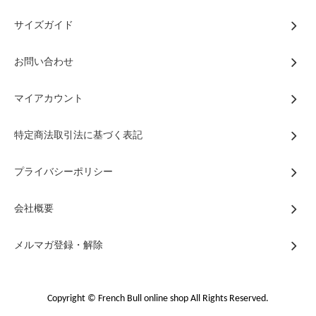
サイズガイド
お問い合わせ
マイアカウント
特定商法取引法に基づく表記
プライバシーポリシー
会社概要
メルマガ登録・解除
Copyright © French Bull online shop All Rights Reserved.