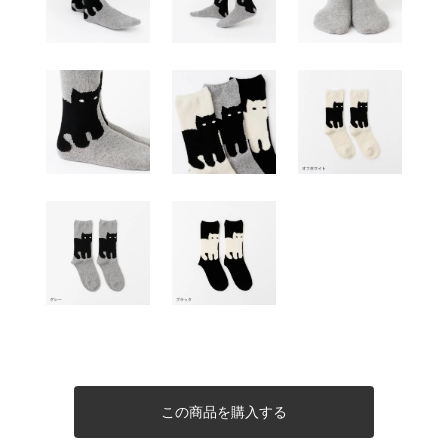
この商品を購入する