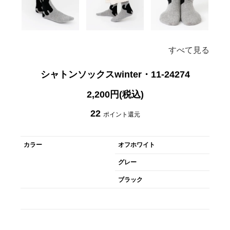
すべて見る
シャトンソックスwinter・11-24274
2,200円(税込)
22
ポイント還元
カラー
オフホワイト
グレー
ブラック