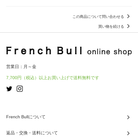
この商品について問い合わせる
買い物を続ける
営業日：月～金
7,700円（税込）以上お買い上げで送料無料です
French Bullについて
返品・交換・送料について