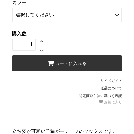
カラー
購入数
カートに入れる
サイズガイド
返品について
特定商取引法に基づく表記
お気に入り
立ち姿が可愛い子猫がモチーフのソックスです。