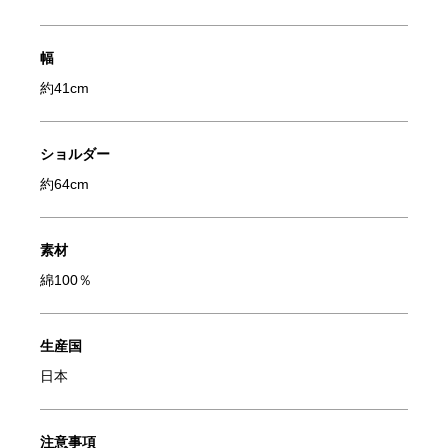
幅
約41cm
ショルダー
約64cm
素材
綿100％
生産国
日本
注意事項