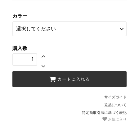
カラー
購入数
カートに入れる
サイズガイド
返品について
特定商取引法に基づく表記
お気に入り