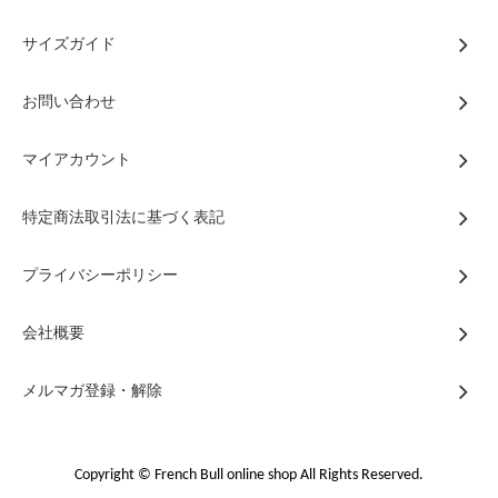
サイズガイド
お問い合わせ
マイアカウント
特定商法取引法に基づく表記
プライバシーポリシー
会社概要
メルマガ登録・解除
Copyright © French Bull online shop All Rights Reserved.