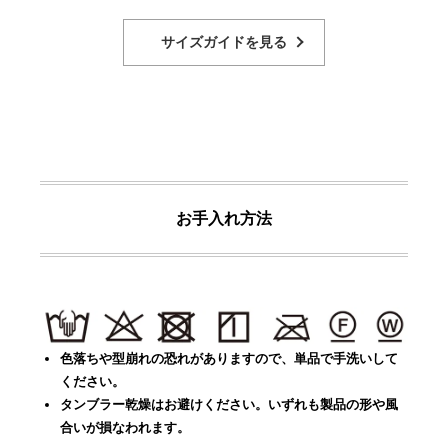
サイズガイドを見る
お手入れ方法
色落ちや型崩れの恐れがありますので、単品で手洗いして
ください。
タンブラー乾燥はお避けください。いずれも製品の形や風
合いが損なわれます。