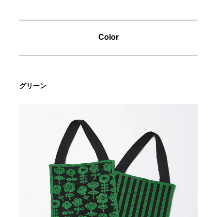
Color
グリーン