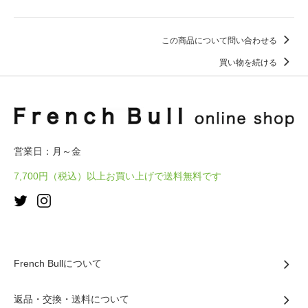
この商品について問い合わせる
買い物を続ける
営業日：月～金
7,700円（税込）以上お買い上げで送料無料です
French Bullについて
返品・交換・送料について