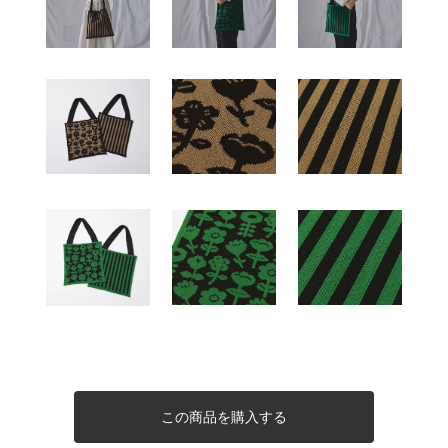
この商品を購入する