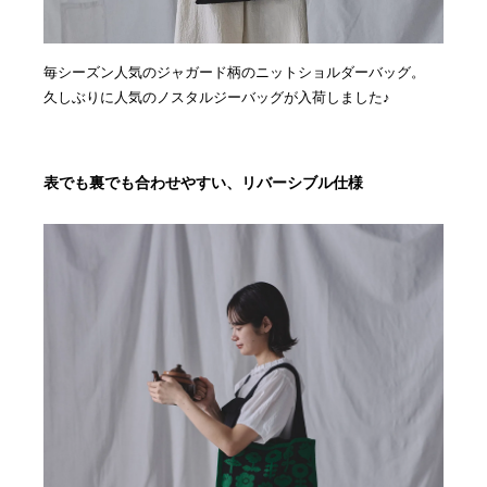
毎シーズン人気のジャガード柄のニットショルダーバッグ。
久しぶりに人気のノスタルジーバッグが入荷しました♪
表でも裏でも合わせやすい、リバーシブル仕様