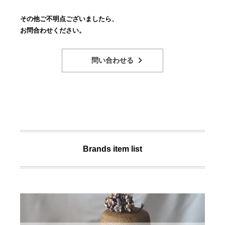
その他ご不明点ございましたら、
お問合わせください。
問い合わせる
Brands item list