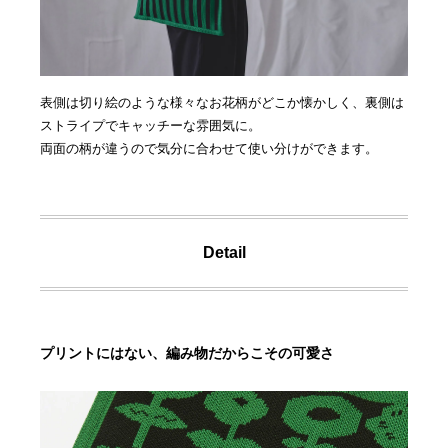
表側は切り絵のような様々なお花柄がどこか懐かしく、裏側は
ストライプでキャッチーな雰囲気に。
両面の柄が違うので気分に合わせて使い分けができます。
Detail
プリントにはない、編み物だからこその可愛さ