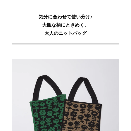
気分に合わせて使い分け♪
大胆な柄にときめく、
大人のニットバッグ