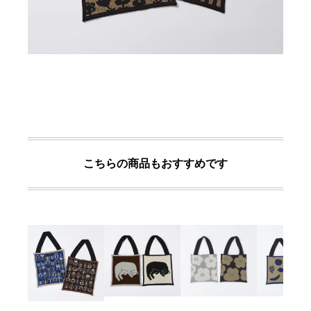
こちらの商品もおすすめです