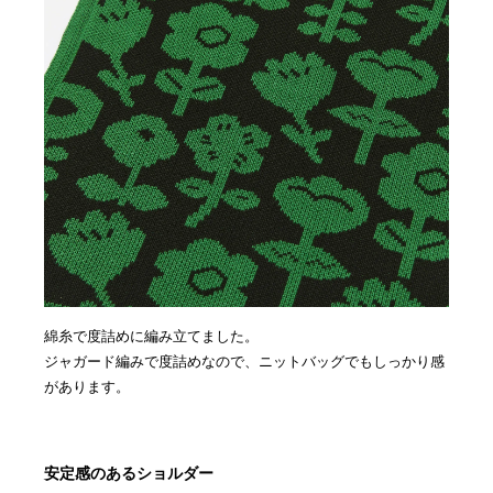
綿糸で度詰めに編み立てました。
ジャガード編みで度詰めなので、ニットバッグでもしっかり感
があります。
安定感のあるショルダー