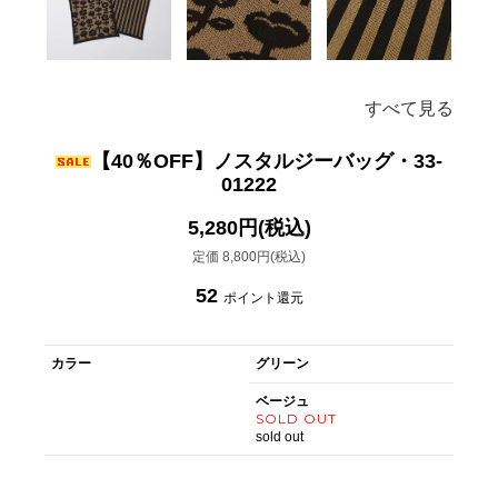
すべて見る
【40％OFF】ノスタルジーバッグ・33-
01222
5,280円(税込)
定価 8,800円(税込)
52
ポイント還元
カラー
グリーン
ベージュ
SOLD OUT
sold out