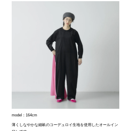
model：164cm
薄くしなやかな細畝のコーデュロイ生地を使用したオールイン