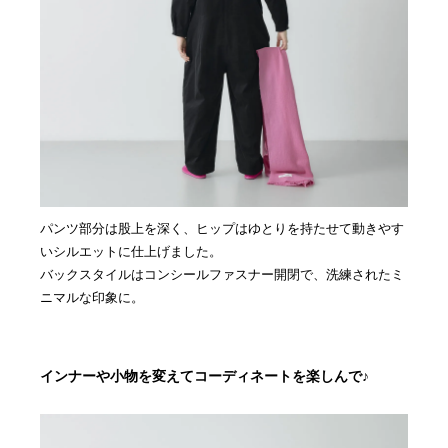
パンツ部分は股上を深く、ヒップはゆとりを持たせて動きやす
いシルエットに仕上げました。
バックスタイルはコンシールファスナー開閉で、洗練されたミ
ニマルな印象に。
インナーや小物を変えてコーディネートを楽しんで♪