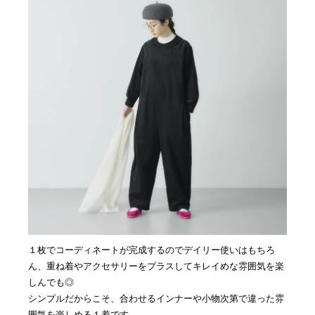
１枚でコーディネートが完成するのでデイリー使いはもちろ
ん、重ね着やアクセサリーをプラスしてキレイめな雰囲気を楽
しんでも◎
シンプルだからこそ、合わせるインナーや小物次第で違った雰
囲気を楽しめる１着です。