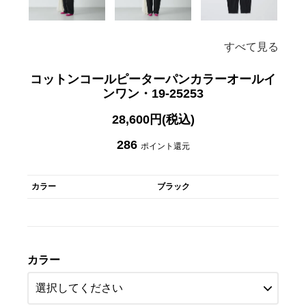
すべて見る
コットンコールピーターパンカラーオールイ
ンワン・19-25253
28,600円(税込)
286
ポイント還元
カラー
ブラック
カラー