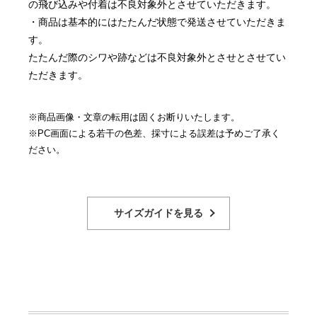
の飛び込みや付着は不良対象外とさせていただきます。
・商品は基本的にはたたんだ状態で発送させていただきま
す。
たたんだ際のシワや跡などは不良対象外とさせとさせてい
ただきます。
※商品画像・文章の転用は固くお断りいたします。
※PC画面による若干の色差、採寸による誤差は予めご了承く
ださい。
サイズガイドを見る