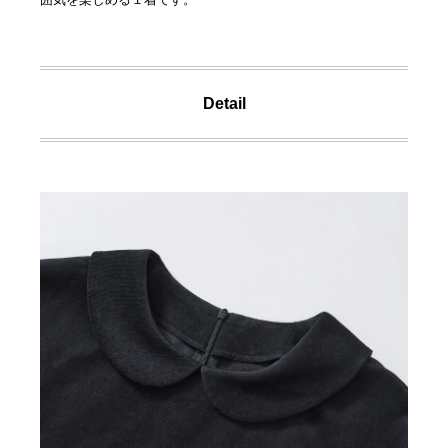
Detail