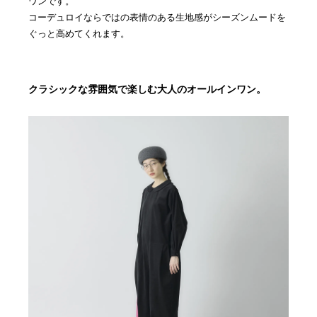
ワンです。
コーデュロイならではの表情のある生地感がシーズンムードを
ぐっと高めてくれます。
クラシックな雰囲気で楽しむ大人のオールインワン。