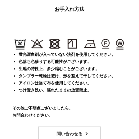
お手入れ方法
蛍光漂白剤が入っていない洗剤を使用してください。
色落ち色移りする可能性がございます。
生地の特性上、多少縮むことがございます。
タンブラー乾燥は避け、形を整えて干してください。
アイロンは当て布を使用してください。
つけ置き洗い、濡れたままの放置禁止。
その他ご不明点ございましたら、
お問合わせください。
問い合わせる