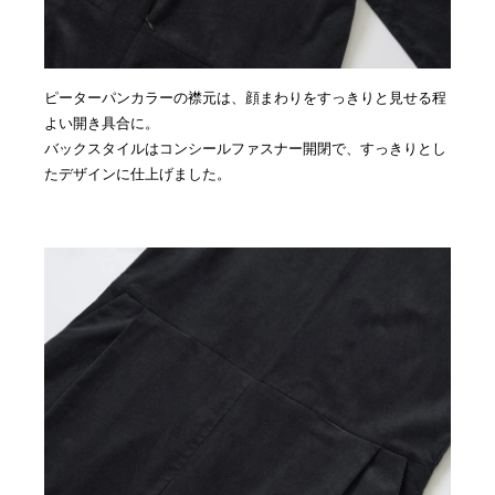
ピーターパンカラーの襟元は、顔まわりをすっきりと見せる程
よい開き具合に。
バックスタイルはコンシールファスナー開閉で、すっきりとし
たデザインに仕上げました。