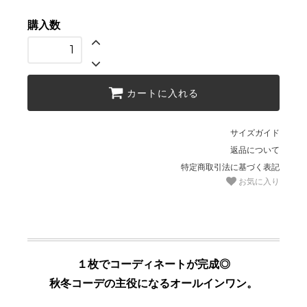
購入数
カートに入れる
サイズガイド
返品について
特定商取引法に基づく表記
お気に入り
１枚でコーディネートが完成◎
秋冬コーデの主役になるオールインワン。