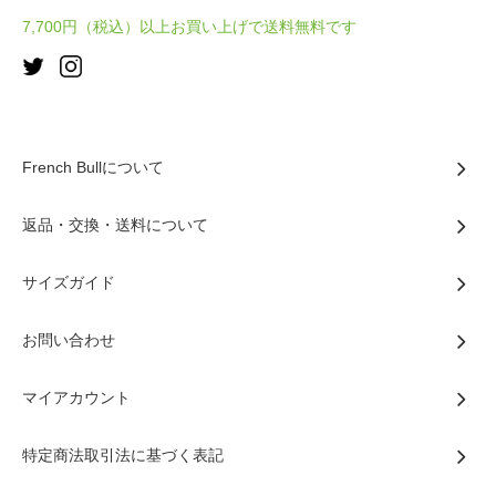
7,700円（税込）以上お買い上げで送料無料です
French Bullについて
返品・交換・送料について
サイズガイド
お問い合わせ
マイアカウント
特定商法取引法に基づく表記