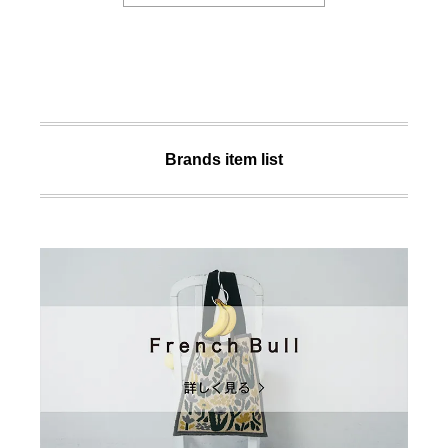
Brands item list