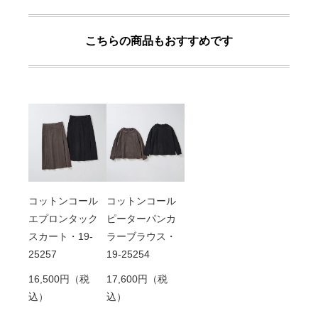
こちらの商品もおすすめです
コットンコール
コットンコール
エプロンタック
ピーターパンカ
スカート・19-
ラーブラウス・
25257
19-25254
16,500円（税
17,600円（税
込）
込）