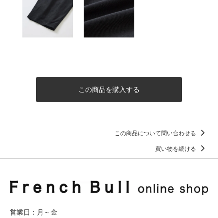
この商品を購入する
この商品について問い合わせる
買い物を続ける
営業日：月～金