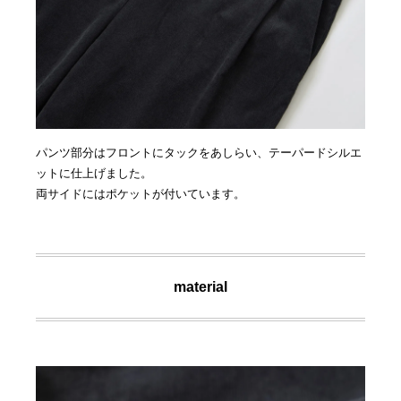
パンツ部分はフロントにタックをあしらい、テーパードシルエ
ットに仕上げました。
両サイドにはポケットが付いています。
material