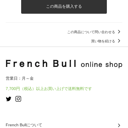
この商品を購入する
この商品について問い合わせる
買い物を続ける
営業日：月～金
7,700円（税込）以上お買い上げで送料無料です
French Bullについて