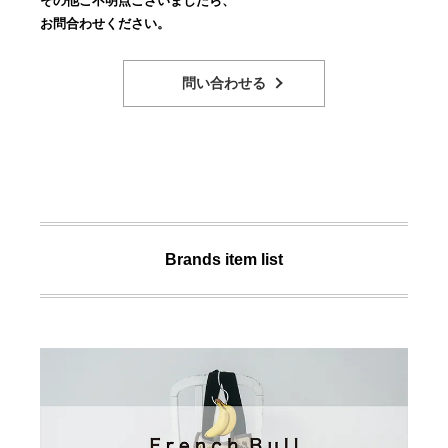
その他ご不明点ございましたら、
お問合わせください。
問い合わせる
Brands item list