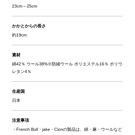
23cm～25cm
かかとからの長さ
約19cm
素材
綿42％ ウール38%※防縮ウール ポリエステル16％ ポリウ
レタン4％
生産国
日本
注意事項
・French Bull・jake・Cionの製品は、綿・麻・ウールなど