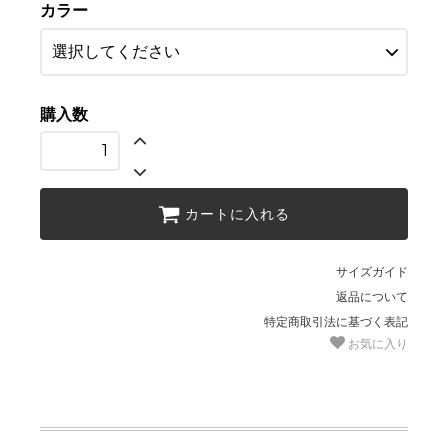
カラー
購入数
カートに入れる
サイズガイド
返品について
特定商取引法に基づく表記
お気に入り