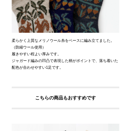
柔らかく上質なメリノウール糸をベースに編み立てました。
（防縮ウール使用）
履きやすい程よい厚みです。
ジャガード編みの凹凸で表現した柄がポイントで、落ち着いた
配色が合わせやすい1足です。
こちらの商品もおすすめです