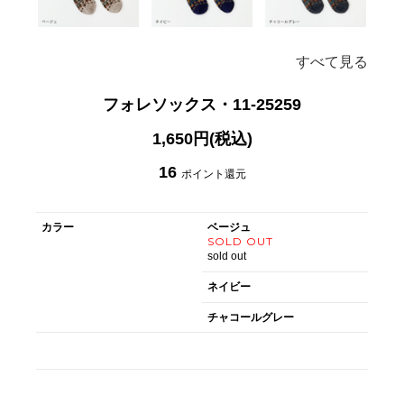
すべて見る
フォレソックス・11-25259
1,650円(税込)
16
ポイント還元
カラー
ベージュ
SOLD OUT
sold out
ネイビー
チャコールグレー