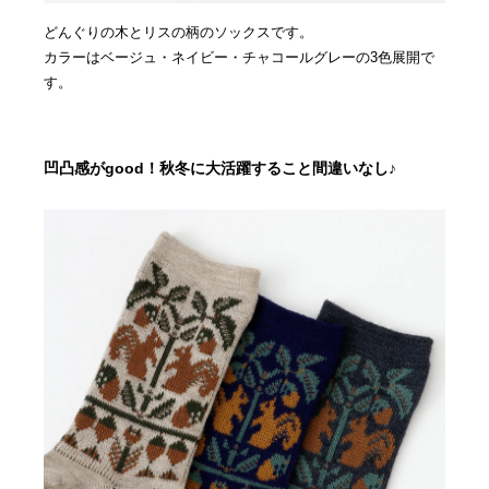
どんぐりの木とリスの柄のソックスです。
カラーはベージュ・ネイビー・チャコールグレーの3色展開で
す。
凹凸感がgood！秋冬に大活躍すること間違いなし♪