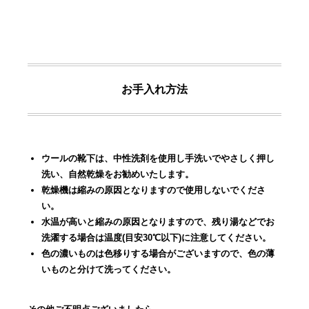
お手入れ方法
ウールの靴下は、中性洗剤を使用し手洗いでやさしく押し
洗い、自然乾燥をお勧めいたします。
乾燥機は縮みの原因となりますので使用しないでくださ
い。
水温が高いと縮みの原因となりますので、残り湯などでお
洗濯する場合は温度(目安30℃以下)に注意してください。
色の濃いものは色移りする場合がございますので、色の薄
いものと分けて洗ってください。