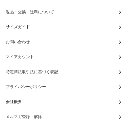
返品・交換・送料について
サイズガイド
お問い合わせ
マイアカウント
特定商法取引法に基づく表記
プライバシーポリシー
会社概要
メルマガ登録・解除