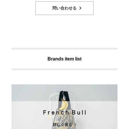
問い合わせる
Brands item list