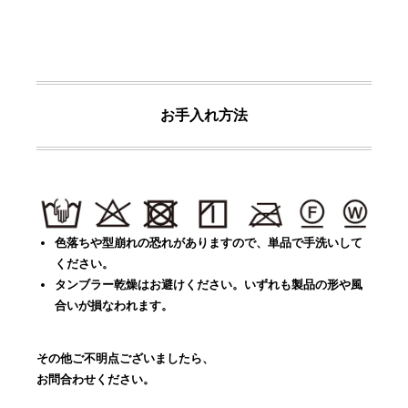
お手入れ方法
色落ちや型崩れの恐れがありますので、単品で手洗いして
ください。
タンブラー乾燥はお避けください。いずれも製品の形や風
合いが損なわれます。
その他ご不明点ございましたら、
お問合わせください。