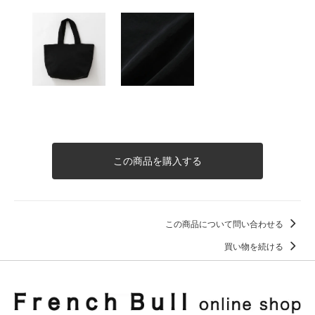
この商品を購入する
この商品について問い合わせる
買い物を続ける