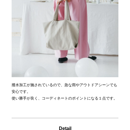
撥水加工が施されているので、急な雨やアウトドアシーンでも
安心です。
使い勝手が良く、コーディネートのポイントになる１点です。
Detail