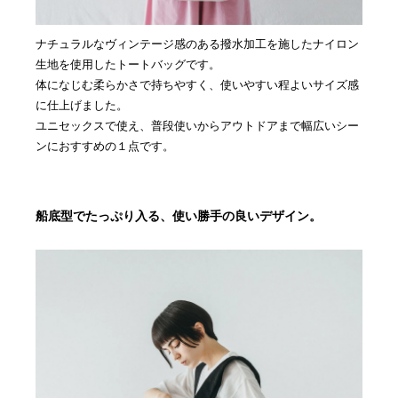
ナチュラルなヴィンテージ感のある撥水加工を施したナイロン
生地を使用したトートバッグです。
体になじむ柔らかさで持ちやすく、使いやすい程よいサイズ感
に仕上げました。
ユニセックスで使え、普段使いからアウトドアまで幅広いシー
ンにおすすめの１点です。
船底型でたっぷり入る、使い勝手の良いデザイン。