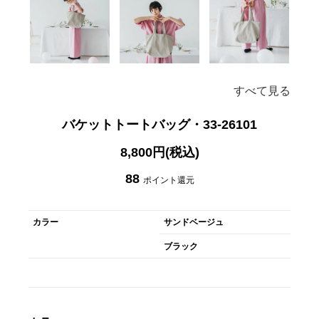
すべて見る
バケットトートバッグ・33-26101
8,800円(税込)
88
ポイント還元
カラー
サンドベージュ
ブラック