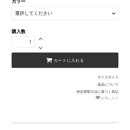
カラー
購入数
カートに入れる
サイズガイド
返品について
特定商取引法に基づく表記
お気に入り