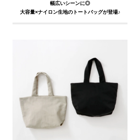
幅広いシーンに◎
大容量×ナイロン生地のトートバッグが登場♪