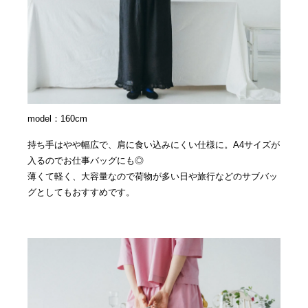
model：160cm
持ち手はやや幅広で、肩に食い込みにくい仕様に。A4サイズが
入るのでお仕事バッグにも◎
薄くて軽く、大容量なので荷物が多い日や旅行などのサブバッ
グとしてもおすすめです。