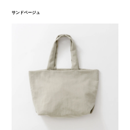
サンドベージュ