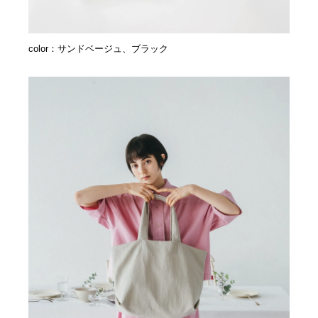
color：サンドベージュ、ブラック