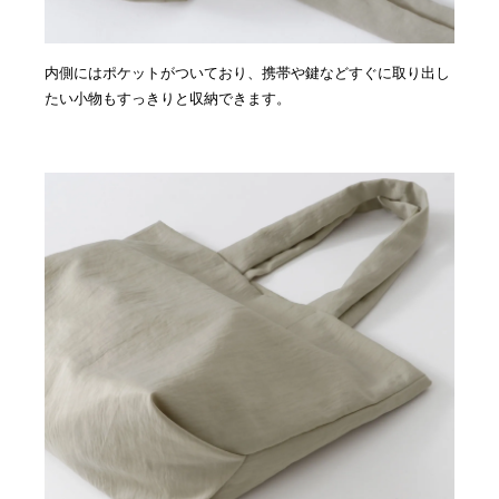
内側にはポケットがついており、携帯や鍵などすぐに取り出し
たい小物もすっきりと収納できます。