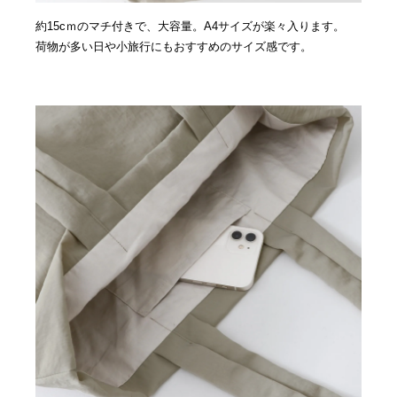
約15cｍのマチ付きで、大容量。A4サイズが楽々入ります。
荷物が多い日や小旅行にもおすすめのサイズ感です。