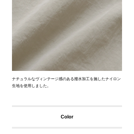
ナチュラルなヴィンテージ感のある撥水加工を施したナイロン
生地を使用しました。
Color