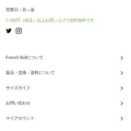
営業日：月～金
7,700円（税込）以上お買い上げで送料無料です
French Bullについて
返品・交換・送料について
サイズガイド
お問い合わせ
マイアカウント