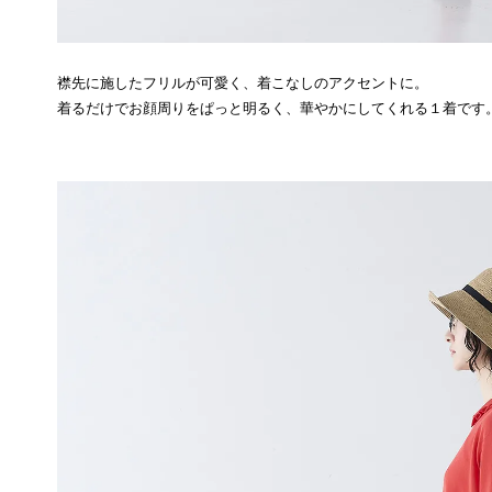
襟先に施したフリルが可愛く、着こなしのアクセントに。
着るだけでお顔周りをぱっと明るく、華やかにしてくれる１着です