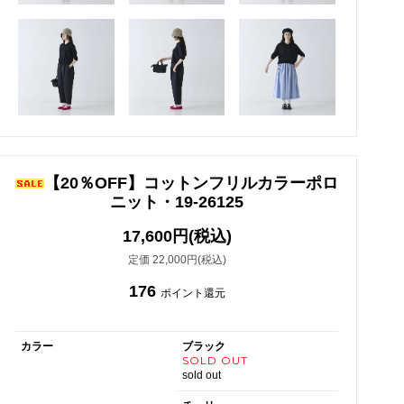
【20％OFF】コットンフリルカラーポロ
ニット・19-26125
17,600円(税込)
定価 22,000円(税込)
176
ポイント還元
カラー
ブラック
SOLD OUT
sold out