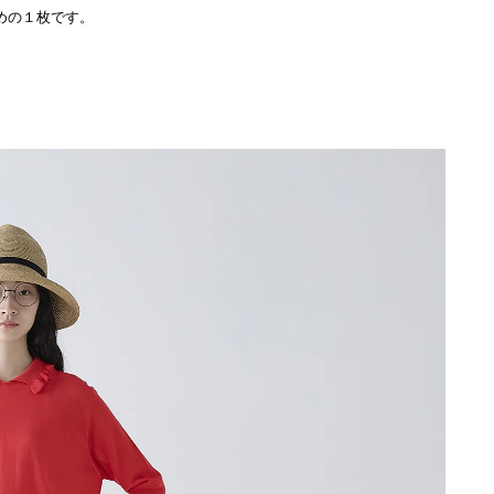
めの１枚です。