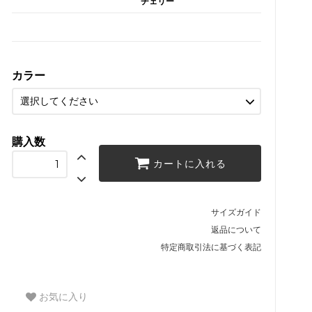
チェリー
カラー
購入数
カートに入れる
サイズガイド
返品について
特定商取引法に基づく表記
お気に入り