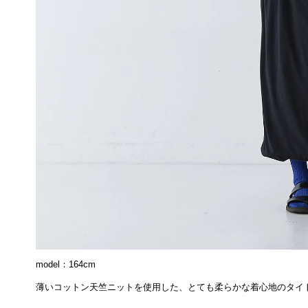
model：164cm
薄いコットン天竺ニットを使用した、とても柔らかな着心地のタイ