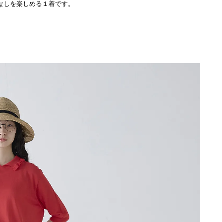
なしを楽しめる１着です。