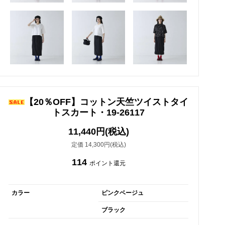
【20％OFF】コットン天竺ツイストタイ
トスカート・19-26117
11,440円(税込)
定価 14,300円(税込)
114
ポイント還元
カラー
ピンクベージュ
ブラック