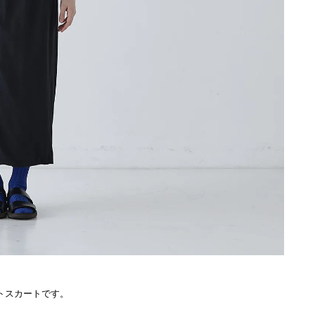
トスカートです。