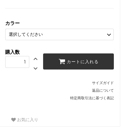
カラー
購入数
カートに入れる
サイズガイド
返品について
特定商取引法に基づく表記
お気に入り