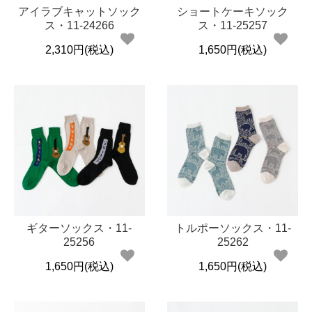
アイラブキャットソック
ショートケーキソック
ス・11-24266
ス・11-25257
2,310円(税込)
1,650円(税込)
ギターソックス・11-
トルポーソックス・11-
25256
25262
1,650円(税込)
1,650円(税込)