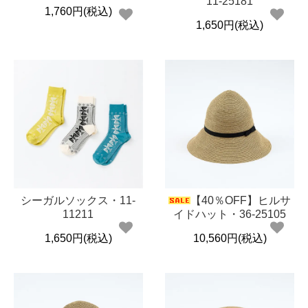
11-25181
1,760円(税込)
1,650円(税込)
シーガルソックス・11-
【40％OFF】ヒルサ
11211
イドハット・36-25105
1,650円(税込)
10,560円(税込)