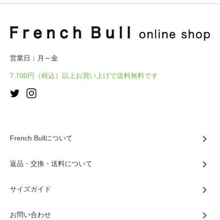
営業日：月～金
7,700円（税込）以上お買い上げで送料無料です
French Bullについて
返品・交換・送料について
サイズガイド
お問い合わせ