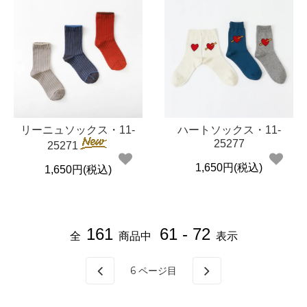
リーニュソックス・11-
ハートソックス・11-
25277
25271
1,650円(税込)
1,650円(税込)
161
61 - 72
全
商品中
表示
6
ページ目