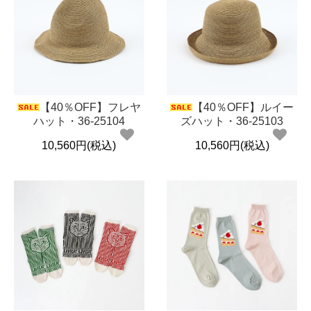
【40％OFF】フレヤ
【40％OFF】ルイー
ハット・36-25104
ズハット・36-25103
10,560円(税込)
10,560円(税込)